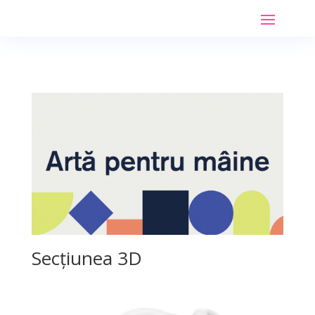
Secțiunea 3D