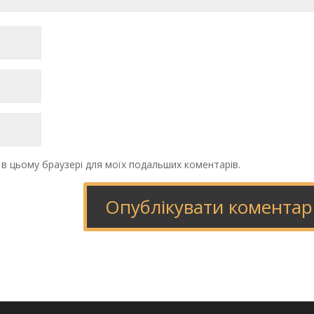
у в цьому браузері для моїх подальших коментарів.