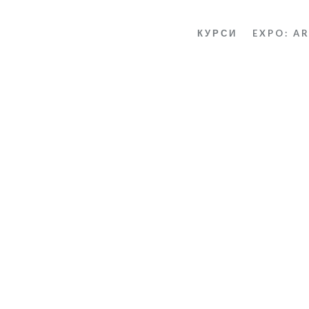
КУРСИ
EXPO: A