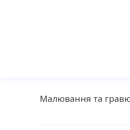
Малювання та грав