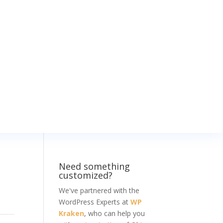
Need something
customized?
We've partnered with the
WordPress Experts at
WP
Kraken
, who can help you