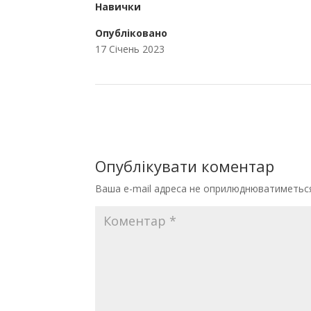
Навички
Опубліковано
17 Січень 2023
Опублікувати коментар
Ваша e-mail адреса не оприлюднюватиметьс