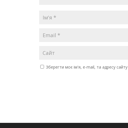
Зберегти моє ім'я, e-mail, та адресу сайт