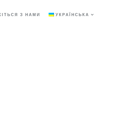
ЖІТЬСЯ З НАМИ
УКРАЇНСЬКА