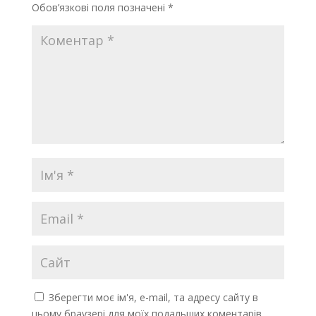
Обов’язкові поля позначені
*
Зберегти моє ім'я, e-mail, та адресу сайту в
цьому браузері для моїх подальших коментарів.