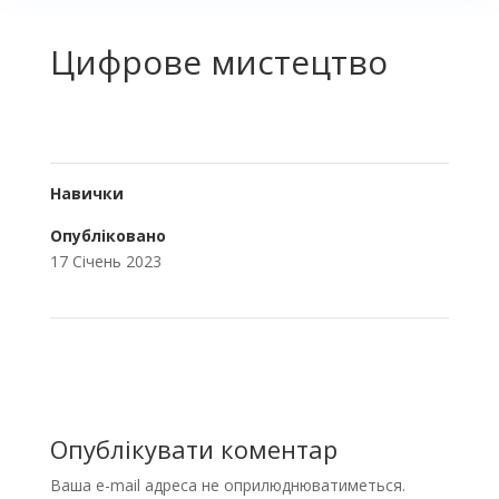
Цифрове мистецтво
Навички
Опубліковано
17 Січень 2023
Опублікувати коментар
Ваша e-mail адреса не оприлюднюватиметься.