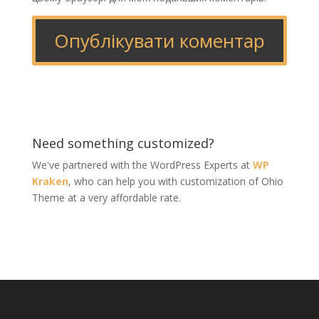
Need something customized?
We've partnered with the WordPress Experts at
WP
Kraken
, who can help you with customization of Ohio
Theme at a very affordable rate.